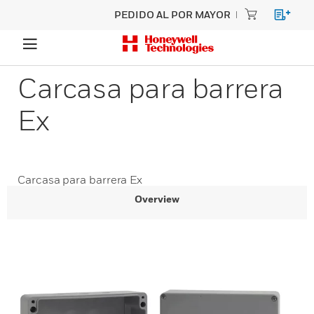
PEDIDO AL POR MAYOR
Carcasa para barrera
Ex
Carcasa para barrera Ex
Overview