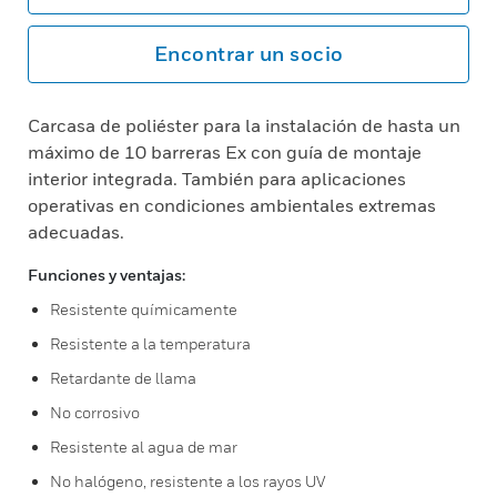
Encontrar un socio
Carcasa de poliéster para la instalación de hasta un
máximo de 10 barreras Ex con guía de montaje
interior integrada. También para aplicaciones
operativas en condiciones ambientales extremas
adecuadas.
Funciones y ventajas:
Resistente químicamente
Resistente a la temperatura
Retardante de llama
No corrosivo
Resistente al agua de mar
No halógeno, resistente a los rayos UV