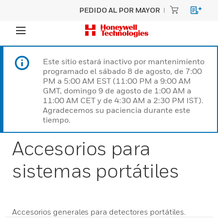
PEDIDO AL POR MAYOR
Este sitio estará inactivo por mantenimiento
programado el sábado 8 de agosto, de 7:00
PM a 5:00 AM EST (11:00 PM a 9:00 AM
GMT, domingo 9 de agosto de 1:00 AM a
11:00 AM CET y de 4:30 AM a 2:30 PM IST).
Agradecemos su paciencia durante este
tiempo.
Accesorios para
sistemas portátiles
Accesorios generales para detectores portátiles.