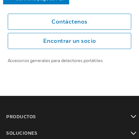
Contáctenos
Encontrar un socio
Accesorios generales para detectores portátiles.
PRODUCTOS
Cambiar vista
SOLUCIONES