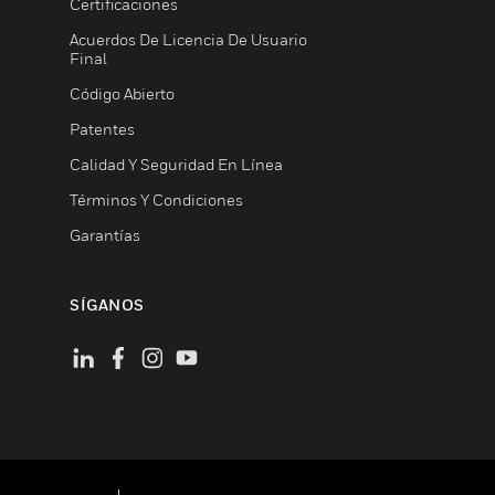
Certificaciones
Acuerdos De Licencia De Usuario
Final
Código Abierto
Patentes
Calidad Y Seguridad En Línea
Términos Y Condiciones
Garantías
SÍGANOS