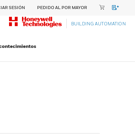
CIAR SESIÓN
PEDIDO AL POR MAYOR
BUILDING AUTOMATION
Acontecimientos