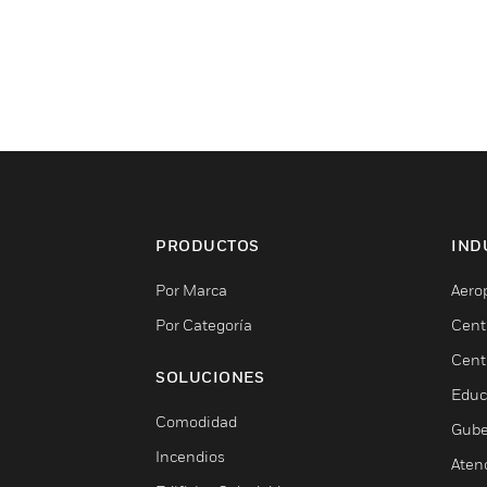
PRODUCTOS
IND
Por Marca
Aero
Por Categoría
Cent
Cent
SOLUCIONES
Educ
Comodidad
Gube
Incendios
Aten