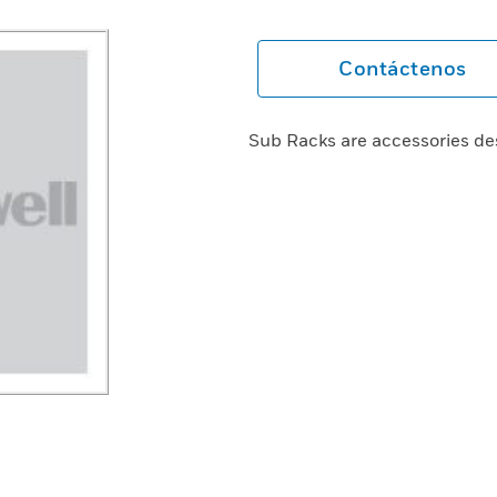
Contáctenos
Sub Racks are accessories de