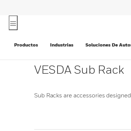
Productos
Industrias
Soluciones De Auto
VESDA Sub Rack
Sub Racks are accessories designed