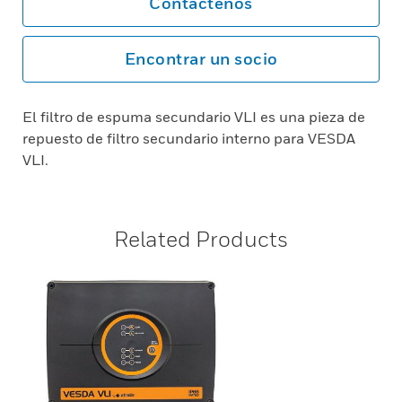
Contáctenos
Encontrar un socio
El filtro de espuma secundario VLI es una pieza de
repuesto de filtro secundario interno para VESDA
VLI.
Related Products