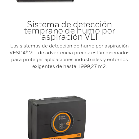
Sistema de detección
temprano de humo por
aspiración VLI
Los sistemas de detección de humo por aspiración
VESDA® VLI de advertencia precoz están diseñados
para proteger aplicaciones industriales y entornos
exigentes de hasta 1999,27 m2.