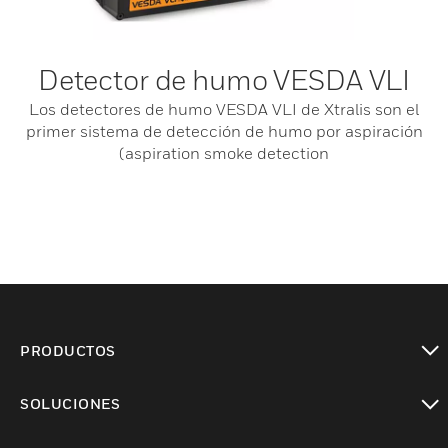
Detector de humo VESDA VLI
Los detectores de humo VESDA VLI de Xtralis son el
primer sistema de detección de humo por aspiración
(aspiration smoke detection
PRODUCTOS
Cambiar vista
SOLUCIONES
Cambiar vista