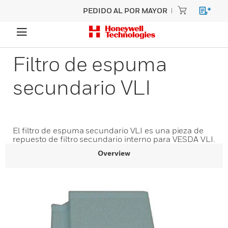
PEDIDO AL POR MAYOR
Filtro de espuma
secundario VLI
El filtro de espuma secundario VLI es una pieza de
repuesto de filtro secundario interno para VESDA VLI.
Overview