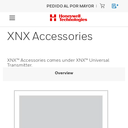
PEDIDO AL POR MAYOR
XNX Accessories
XNX™ Accessories comes under XNX™ Universal
Transmitter.
Overview