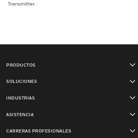
Transmitter.
PRODUCTOS
Cambiar vista
SOLUCIONES
Cambiar vista
INDUSTRIAS
Cambiar vista
ASISTENCIA
Cambiar vista
CARRERAS PROFESIONALES