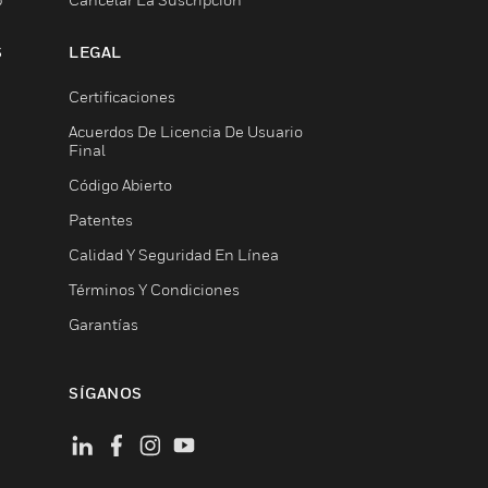
S
LEGAL
Certificaciones
Acuerdos De Licencia De Usuario
Final
Código Abierto
Patentes
Calidad Y Seguridad En Línea
Términos Y Condiciones
Garantías
SÍGANOS