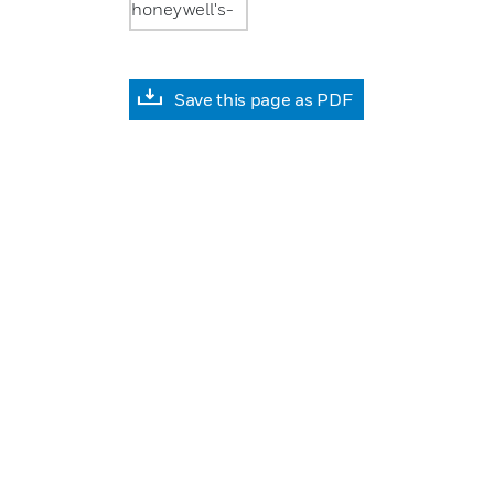
Save this page as PDF