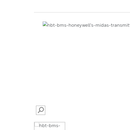
SEARCH