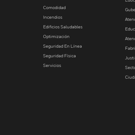
Comodidad
Gube
Incendios
Aten
Edificios Saludables
Educ
Optimización
Aten
Seguridad En Línea
Fabri
Seguridad Física
Justi
Servicios
Sect
Ciud