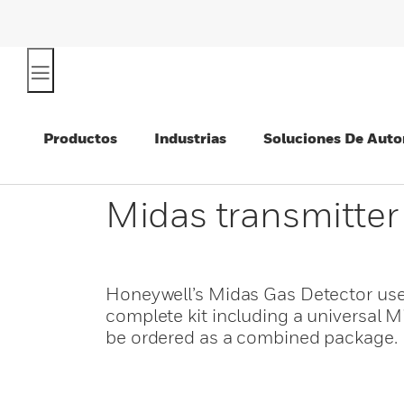
Productos
Industrias
Soluciones De Auto
Midas transmitter
Honeywell’s Midas Gas Detector use
complete kit including a universal 
be ordered as a combined package.