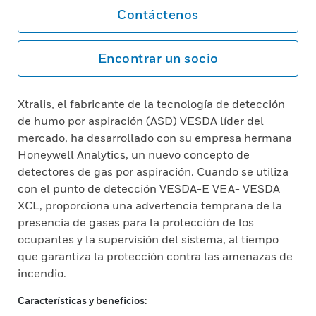
Contáctenos
Encontrar un socio
Xtralis, el fabricante de la tecnología de detección
de humo por aspiración (ASD) VESDA líder del
mercado, ha desarrollado con su empresa hermana
Honeywell Analytics, un nuevo concepto de
detectores de gas por aspiración. Cuando se utiliza
con el punto de detección VESDA-E VEA- VESDA
XCL, proporciona una advertencia temprana de la
presencia de gases para la protección de los
ocupantes y la supervisión del sistema, al tiempo
que garantiza la protección contra las amenazas de
incendio.
Características y beneficios: