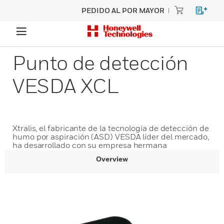
PEDIDO AL POR MAYOR
Punto de detección
VESDA XCL
Xtralis, el fabricante de la tecnología de detección de
humo por aspiración (ASD) VESDA líder del mercado,
ha desarrollado con su empresa hermana
Overview