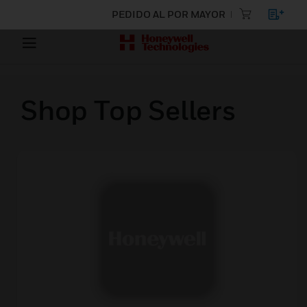
PEDIDO AL POR MAYOR
Shop Top Sellers