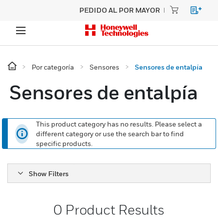
PEDIDO AL POR MAYOR
Por categoría
Sensores
Sensores de entalpía
Sensores de entalpía
This product category has no results. Please select a
different category or use the search bar to find
specific products.
Show Filters
0
Product Results