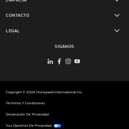
Cambiar vista
CONTACTO
Cambiar vista
LEGAL
Cambiar vista
SÍGANOS
Copyright © 2026 Honeywell International Inc.
Términos Y Condiciones
Declaración De Privacidad
Sus Opciones De Privacidad