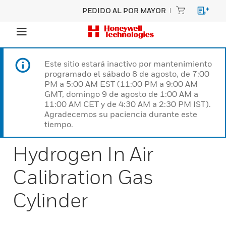
PEDIDO AL POR MAYOR
Este sitio estará inactivo por mantenimiento
programado el sábado 8 de agosto, de 7:00
PM a 5:00 AM EST (11:00 PM a 9:00 AM
GMT, domingo 9 de agosto de 1:00 AM a
11:00 AM CET y de 4:30 AM a 2:30 PM IST).
Agradecemos su paciencia durante este
tiempo.
Hydrogen In Air
Calibration Gas
Cylinder