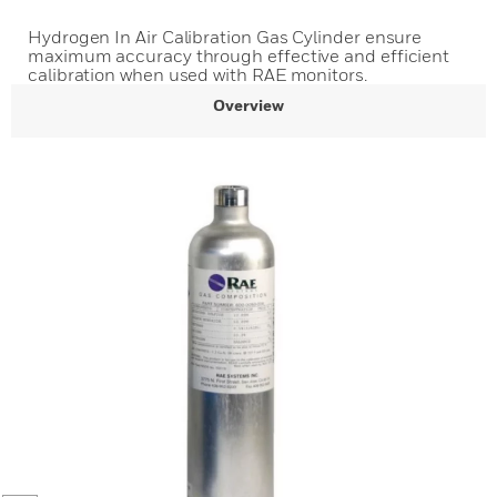
Hydrogen In Air Calibration Gas Cylinder ensure
maximum accuracy through effective and efficient
calibration when used with RAE monitors.
Overview