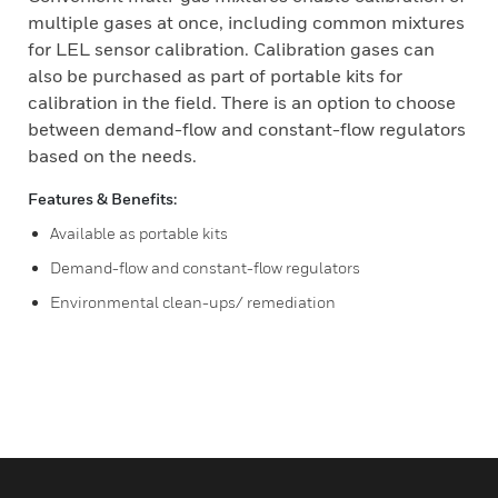
multiple gases at once, including common mixtures
for LEL sensor calibration. Calibration gases can
also be purchased as part of portable kits for
calibration in the field. There is an option to choose
between demand-flow and constant-flow regulators
based on the needs.
Features & Benefits:
Available as portable kits
Demand-flow and constant-flow regulators
Environmental clean-ups/ remediation