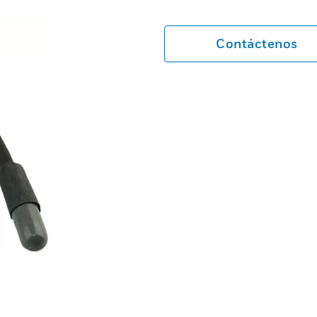
Contáctenos