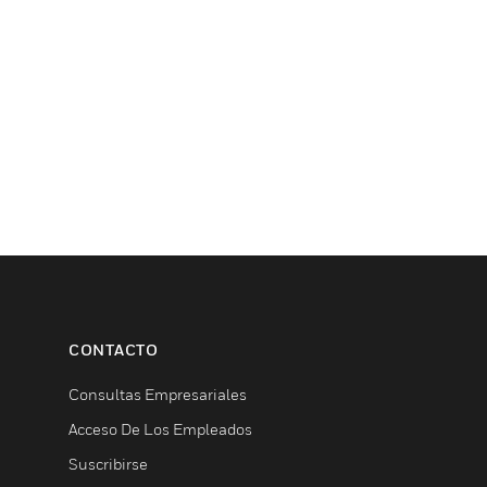
CONTACTO
Consultas Empresariales
Acceso De Los Empleados
Suscribirse