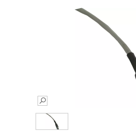
SEARCH