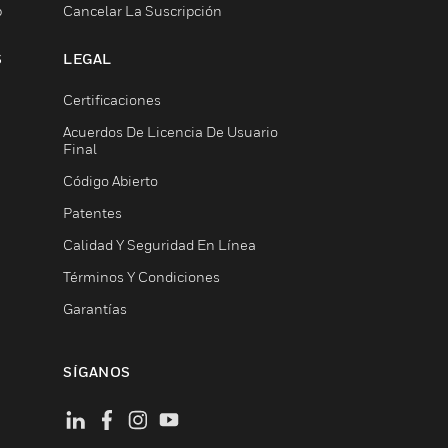
b
Cancelar La Suscripción
S
LEGAL
Certificaciones
Acuerdos De Licencia De Usuario
Final
Código Abierto
Patentes
Calidad Y Seguridad En Línea
Términos Y Condiciones
Garantías
SÍGANOS