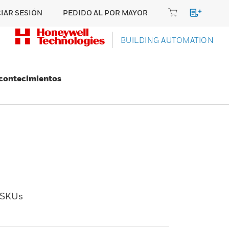
CIAR SESIÓN
PEDIDO AL POR MAYOR
BUILDING AUTOMATION
Acontecimientos
SKUs