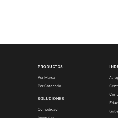
PRODUCTOS
IND
Por Marca
Aero
Por Categoría
Cent
Cent
SOLUCIONES
Educ
Comodidad
Gube
Incendios