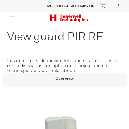
PEDIDO AL POR MAYOR
View guard PIR RF
Los detectores de movimiento por infrarrojos pasivos
están diseñados con óptica de espejo plano en
tecnología de radio inalámbrica.
Overview