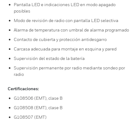
Pantalla LED e indicaciones LED en modo apagado
posibles
Modo de revisión de radio con pantalla LED selectiva
Alarma de temperatura con umbral de alarma programado
Contacto de cubierta y protección antidesgarro
Carcasa adecuada para montaje en esquina y pared
Supervisión del estado de la batería
Supervisión permanente por radio mediante sondeo por
radio
Certificaciones:
G108506 (EMT), clase B
G108508 (EMT), clase B
G108507 (EMT)