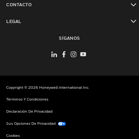
CONTACTO
Cambiar vista
LEGAL
Cambiar vista
SÍGANOS
Copyright © 2026 Honeywell International Inc.
Términos Y Condiciones
Declaración De Privacidad
Sus Opciones De Privacidad
Cookies