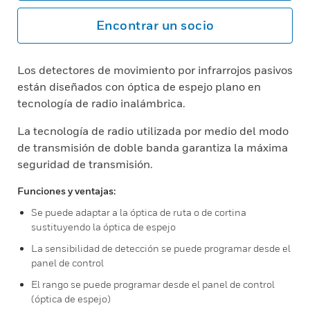
Encontrar un socio
Los detectores de movimiento por infrarrojos pasivos
están diseñados con óptica de espejo plano en
tecnología de radio inalámbrica.
La tecnología de radio utilizada por medio del modo
de transmisión de doble banda garantiza la máxima
seguridad de transmisión.
Funciones y ventajas:
Se puede adaptar a la óptica de ruta o de cortina
sustituyendo la óptica de espejo
La sensibilidad de detección se puede programar desde el
panel de control
El rango se puede programar desde el panel de control
(óptica de espejo)