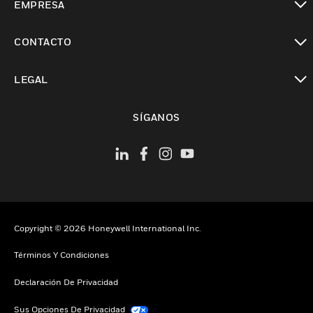
EMPRESA
Cambiar vista
CONTACTO
Cambiar vista
LEGAL
Cambiar vista
SÍGANOS
Copyright © 2026 Honeywell International Inc.
Términos Y Condiciones
Declaración De Privacidad
Sus Opciones De Privacidad