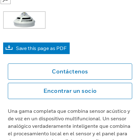
SEARCH
Save this page as PDF
Contáctenos
Encontrar un socio
Una gama completa que combina sensor acústico y
de voz en un dispositivo multifuncional. Un sensor
analógico verdaderamente inteligente que combina
el procesamiento local en el sensor y el panel para