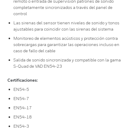
remoto o entrada de supervisión patrones de sonido
completamente sincronizados a través del panel de
control
Las sirenas del sensor tienen niveles de sonido y tonos
ajustables para coincidir con las sirenas del sistema
Monitoreo de elementos acústicos y protección contra
sobrecargas para garantizar las operaciones incluso en
caso de fallo del cable
Salida de sonido sincronizada y compatible con la gama
S-Quad de VAD EN54-23
Certificaciones:
EN54-5
EN54-7
EN54-17
EN54-18
EN54-3