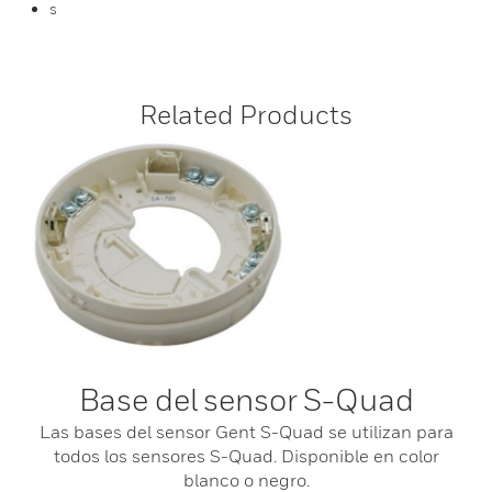
s
Related Products
Base del sensor S-Quad
Las bases del sensor Gent S-Quad se utilizan para
todos los sensores S-Quad. Disponible en color
blanco o negro.