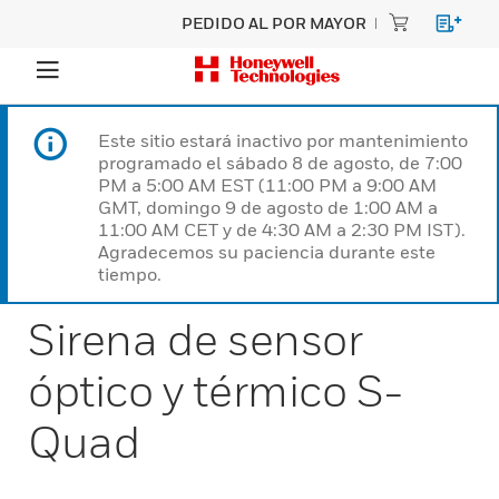
PEDIDO AL POR MAYOR
Este sitio estará inactivo por mantenimiento
programado el sábado 8 de agosto, de 7:00
PM a 5:00 AM EST (11:00 PM a 9:00 AM
GMT, domingo 9 de agosto de 1:00 AM a
11:00 AM CET y de 4:30 AM a 2:30 PM IST).
Agradecemos su paciencia durante este
tiempo.
Sirena de sensor
óptico y térmico S-
Quad