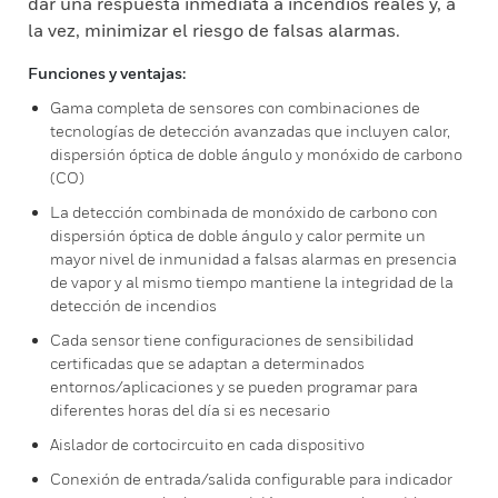
dar una respuesta inmediata a incendios reales y, a
la vez, minimizar el riesgo de falsas alarmas.
Funciones y ventajas:
Gama completa de sensores con combinaciones de
tecnologías de detección avanzadas que incluyen calor,
dispersión óptica de doble ángulo y monóxido de carbono
(CO)
La detección combinada de monóxido de carbono con
dispersión óptica de doble ángulo y calor permite un
mayor nivel de inmunidad a falsas alarmas en presencia
de vapor y al mismo tiempo mantiene la integridad de la
detección de incendios
Cada sensor tiene configuraciones de sensibilidad
certificadas que se adaptan a determinados
entornos/aplicaciones y se pueden programar para
diferentes horas del día si es necesario
Aislador de cortocircuito en cada dispositivo
Conexión de entrada/salida configurable para indicador