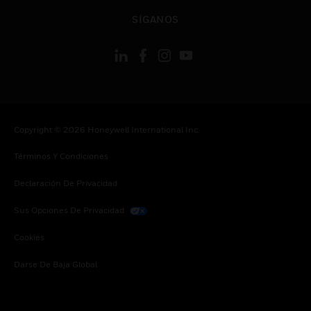
Cambiar vista
SÍGANOS
Copyright © 2026 Honeywell International Inc.
Términos Y Condiciones
Declaración De Privacidad
Sus Opciones De Privacidad
Cookies
Darse De Baja Global