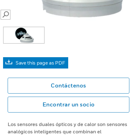
SEARCH
Save this page as PDF
Contáctenos
Encontrar un socio
Los sensores duales ópticos y de calor son sensores
analógicos inteligentes que combinan el