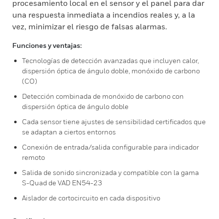
procesamiento local en el sensor y el panel para dar
una respuesta inmediata a incendios reales y, a la
vez, minimizar el riesgo de falsas alarmas.
Funciones y ventajas:
Tecnologías de detección avanzadas que incluyen calor,
dispersión óptica de ángulo doble, monóxido de carbono
(CO)
Detección combinada de monóxido de carbono con
dispersión óptica de ángulo doble
Cada sensor tiene ajustes de sensibilidad certificados que
se adaptan a ciertos entornos
Conexión de entrada/salida configurable para indicador
remoto
Salida de sonido sincronizada y compatible con la gama
S-Quad de VAD EN54-23
Aislador de cortocircuito en cada dispositivo