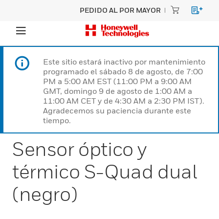
PEDIDO AL POR MAYOR
Este sitio estará inactivo por mantenimiento
programado el sábado 8 de agosto, de 7:00
PM a 5:00 AM EST (11:00 PM a 9:00 AM
GMT, domingo 9 de agosto de 1:00 AM a
11:00 AM CET y de 4:30 AM a 2:30 PM IST).
Agradecemos su paciencia durante este
tiempo.
Sensor óptico y
térmico S-Quad dual
(negro)