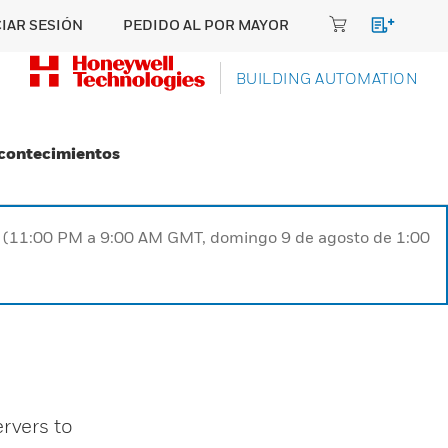
CIAR SESIÓN
PEDIDO AL POR MAYOR
BUILDING AUTOMATION
Acontecimientos
ST (11:00 PM a 9:00 AM GMT, domingo 9 de agosto de 1:00
rvers to