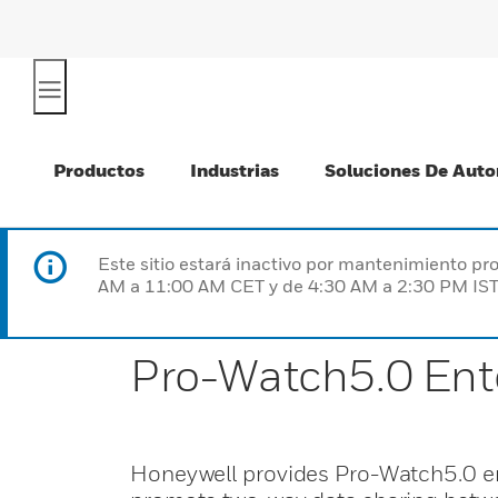
Productos
Industrias
Soluciones De Auto
Este sitio estará inactivo por mantenimiento 
AM a 11:00 AM CET y de 4:30 AM a 2:30 PM IST
Pro-Watch5.0 Ente
Honeywell provides Pro-Watch5.0 ent