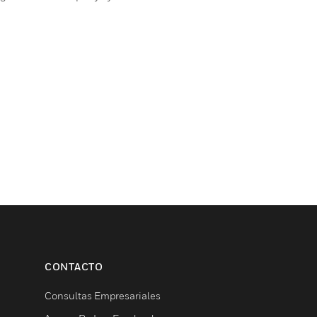
CONTACTO
Consultas Empresariales