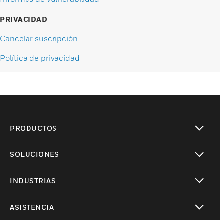
PRIVACIDAD
Cancelar suscripción
Política de privacidad
PRODUCTOS
Cambiar vista
SOLUCIONES
Cambiar vista
INDUSTRIAS
Cambiar vista
ASISTENCIA