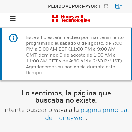
PEDIDO AL POR MAYOR
Este sitio estará inactivo por mantenimiento
programado el sábado 8 de agosto, de 7:00
PM a 5:00 AM EST (11:00 PM a 9:00 AM
GMT, domingo 9 de agosto de 1:00 AM a
11:00 AM CET y de 4:30 AM a 2:30 PM IST).
Agradecemos su paciencia durante este
tiempo.
Lo sentimos, la página que
buscaba no existe.
Intente buscar o vaya a la
página principal
de Honeywell
.