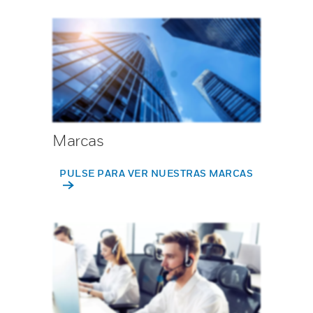
Marcas
PULSE PARA VER NUESTRAS MARCAS