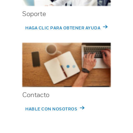
Soporte
HAGA CLIC PARA OBTENER AYUDA
Contacto
HABLE CON NOSOTROS