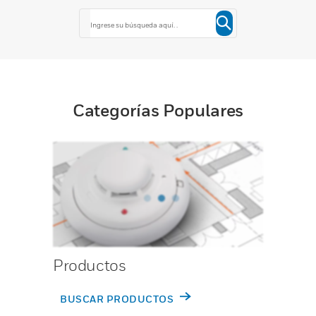
Categorías Populares
Productos
BUSCAR PRODUCTOS