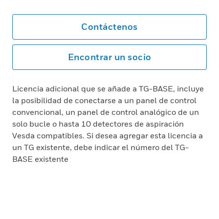
Contáctenos
Encontrar un socio
Licencia adicional que se añade a TG-BASE, incluye
la posibilidad de conectarse a un panel de control
convencional, un panel de control analógico de un
solo bucle o hasta 10 detectores de aspiración
Vesda compatibles. Si desea agregar esta licencia a
un TG existente, debe indicar el número del TG-
BASE existente