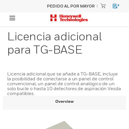
PEDIDO AL POR MAYOR
Licencia adicional
para TG-BASE
Licencia adicional que se añade a TG-BASE, incluye
la posibilidad de conectarse a un panel de control
convencional, un panel de control analógico de un
solo bucle o hasta 10 detectores de aspiración Vesda
compatibles.
Overview