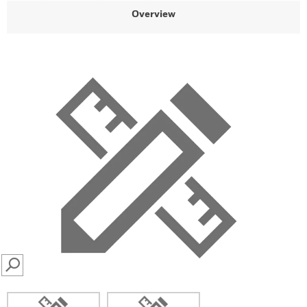
Overview
SEARCH