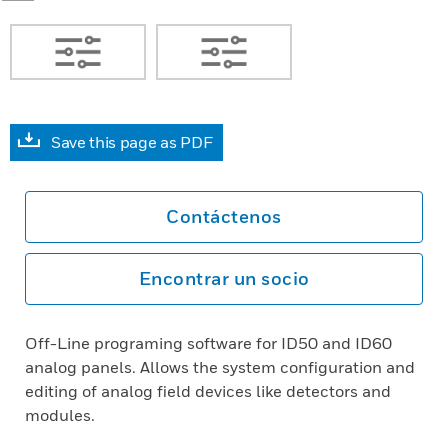
Save this page as PDF
Contáctenos
Encontrar un socio
Off-Line programing software for ID50 and ID60
analog panels. Allows the system configuration and
editing of analog field devices like detectors and
modules.