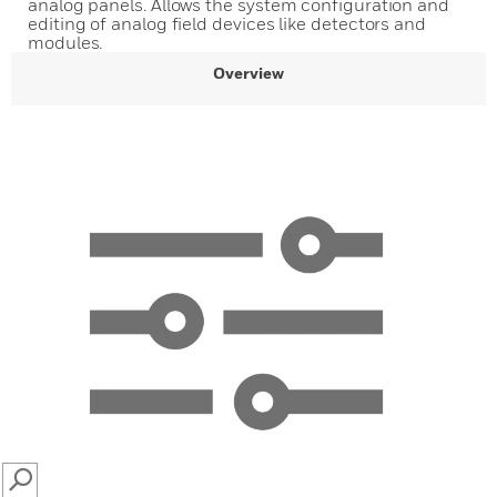
analog panels. Allows the system configuration and
editing of analog field devices like detectors and
modules.
Overview
SEARCH