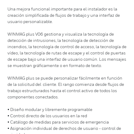
Una mejora funcional importante para el instalador es la
creación simplificada de flujos de trabajo y una interfaz de
usuario personalizable.
WINMAG plus V06 gestiona y visualiza la tecnología de
detección de intrusiones, la tecnología de detección de
incendios, la tecnología de control de acceso, la tecnología de
vídeo, la tecnología de rutas de escape y el control de puertas
de escape bajo una interfaz de usuario común. Los mensajes
se muestran gráficamente o en formato de texto.
WINMAG plus se puede personalizar fácilmente en función
de la solicitud del cliente. El rango comienza desde flujos de
trabajo estructurados hasta el control activo de todos los
componentes conectados.
• Diseño modular y libremente programable
• Control directo de los usuarios en la red
• Catálogo de medidas para servicios de emergencia
• Asignación individual de derechos de usuario - control de