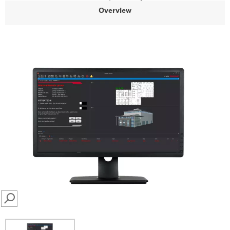
Overview
SEARCH