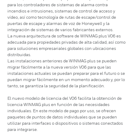
para los controladores de sistemas de alarma contra
incendios e intrusiones, sistemas de control de acceso y
vídeo, así como tecnología de rutas de escape/control de
puertas de escape y alarmas de voz de Honeywell y la
integración de sistemas de varios fabricantes externos.
La nueva arquitectura de software de WINMAG plus V06 es
adecuada para propiedades privadas de alta calidad, así como
para soluciones empresariales globales con ubicaciones
distribuidas.
Las instalaciones anteriores de WINMAG plus se pueden
migrar fácilmente a la nueva versión V06 para que las
instalaciones actuales se puedan preparar para el futuro o se
puedan migrar fácilmente en un momento adecuado y, por lo
tanto, se garantiza la seguridad de la planificación.
El nuevo modelo de licencia del V06 facilita la obtención de
licencia WINMAG plus en función de las necesidades
individuales. En este modelo de pago por uso, se ofrecen
paquetes de puntos de datos individuales que se pueden
utilizar para interfaces o dispositivos o sistemas conectados
para integrarse.