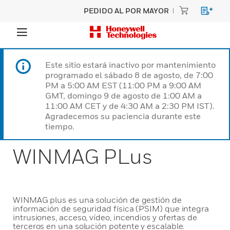
PEDIDO AL POR MAYOR
Este sitio estará inactivo por mantenimiento
programado el sábado 8 de agosto, de 7:00
PM a 5:00 AM EST (11:00 PM a 9:00 AM
GMT, domingo 9 de agosto de 1:00 AM a
11:00 AM CET y de 4:30 AM a 2:30 PM IST).
Agradecemos su paciencia durante este
tiempo.
WINMAG PLus
WINMAG plus es una solución de gestión de
información de seguridad física (PSIM) que integra
intrusiones, acceso, vídeo, incendios y ofertas de
terceros en una solución potente y escalable.