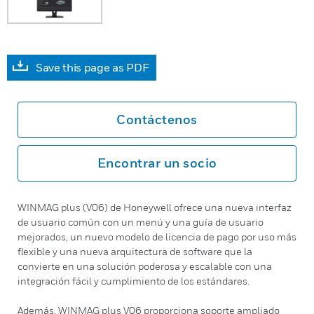
Save this page as PDF
Contáctenos
Encontrar un socio
WINMAG plus (V06) de Honeywell ofrece una nueva interfaz
de usuario común con un menú y una guía de usuario
mejorados, un nuevo modelo de licencia de pago por uso más
flexible y una nueva arquitectura de software que la
convierte en una solución poderosa y escalable con una
integración fácil y cumplimiento de los estándares.
Además, WINMAG plus V06 proporciona soporte ampliado