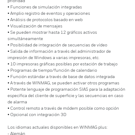
prioridad
• Funciones de simulación integradas
• Amplio registro de eventos y operaciones
• Análisis de protocolos basado en web
• Visualización de mensajes
• Se pueden mostrar hasta 12 gráficos activos
simultáneamente
• Posibilidad de integración de secuencias de vídeo
• Salida de información a través del administrador de
impresión de Windows a varias impresoras, etc.
• 10 impresoras gráficas posibles por estación de trabajo
• Programas de tiempo/función de calendario
• Función estándar a través de base de datos integrada
• A través de WINMAG, se pueden activar otros programas
• Potente lenguaje de programación SIAS para la adaptación
específica del cliente de superficie y las secuencias en caso
de alarma
• Control remoto a través de módem posible como opción
• Opcional con integración 3D
Los idiomas actuales disponibles en WINMAG plus:
- Alemán