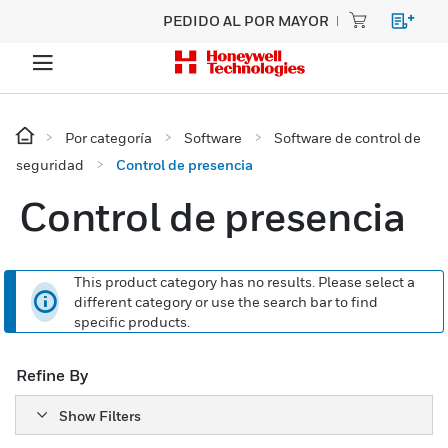
PEDIDO AL POR MAYOR
Por categoría
Software
Software de control de
seguridad
Control de presencia
Control de presencia
This product category has no results. Please select a
different category or use the search bar to find
specific products.
Refine By
Show Filters