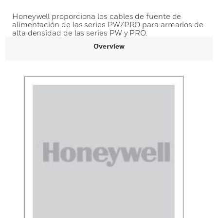
Honeywell proporciona los cables de fuente de
alimentación de las series PW/PRO para armarios de
alta densidad de las series PW y PRO.
Overview