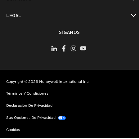
Cambiar vista
LEGAL
Cambiar vista
SÍGANOS
Copyright © 2026 Honeywell International Inc.
Términos Y Condiciones
Declaración De Privacidad
Sus Opciones De Privacidad
Cookies