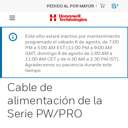
PEDIDO AL POR MAYOR
Este sitio estará inactivo por mantenimiento
programado el sábado 8 de agosto, de 7:00
PM a 5:00 AM EST (11:00 PM a 9:00 AM
GMT, domingo 9 de agosto de 1:00 AM a
11:00 AM CET y de 4:30 AM a 2:30 PM IST).
Agradecemos su paciencia durante este
tiempo.
Cable de
alimentación de la
Serie PW/PRO