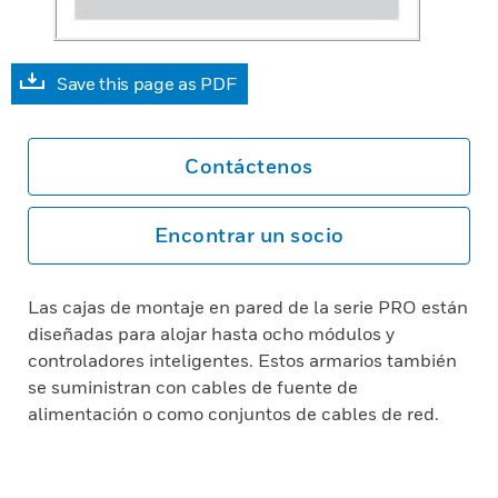
Save this page as PDF
Contáctenos
Encontrar un socio
Las cajas de montaje en pared de la serie PRO están
diseñadas para alojar hasta ocho módulos y
controladores inteligentes. Estos armarios también
se suministran con cables de fuente de
alimentación o como conjuntos de cables de red.