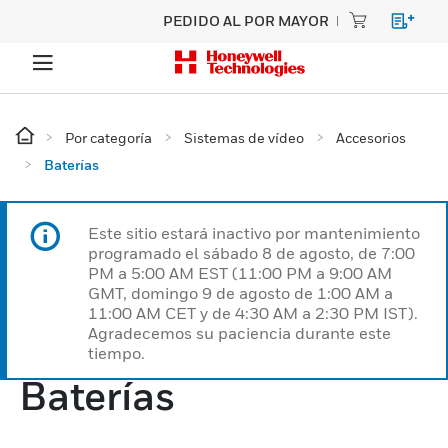
PEDIDO AL POR MAYOR
Por categoría
Sistemas de vídeo
Accesorios
Baterías
Este sitio estará inactivo por mantenimiento
programado el sábado 8 de agosto, de 7:00
PM a 5:00 AM EST (11:00 PM a 9:00 AM
GMT, domingo 9 de agosto de 1:00 AM a
11:00 AM CET y de 4:30 AM a 2:30 PM IST).
Agradecemos su paciencia durante este
tiempo.
Baterías