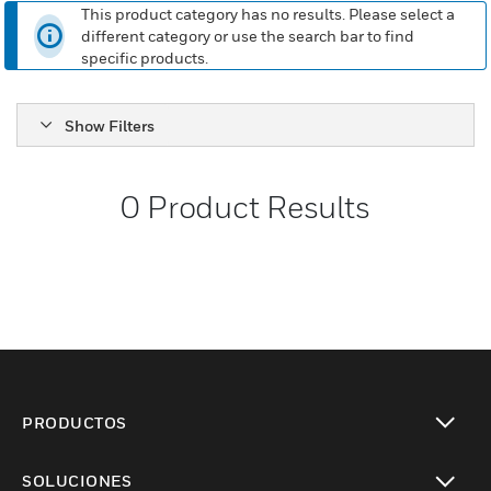
This product category has no results. Please select a
different category or use the search bar to find
specific products.
Show Filters
0
Product Results
PRODUCTOS
Cambiar vista
SOLUCIONES