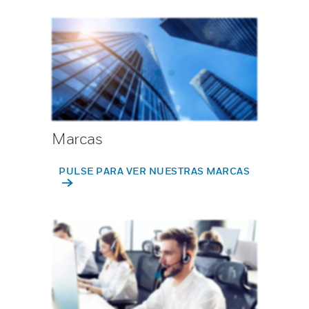
Marcas
PULSE PARA VER NUESTRAS MARCAS