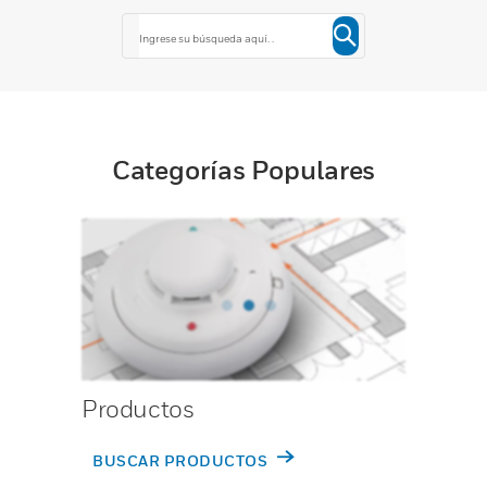
Categorías Populares
Productos
BUSCAR PRODUCTOS