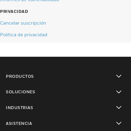
PRIVACIDAD
Cancelar suscripción
Política de privacidad
PRODUCTOS
Cambiar vista
SOLUCIONES
Cambiar vista
INDUSTRIAS
Cambiar vista
ASISTENCIA