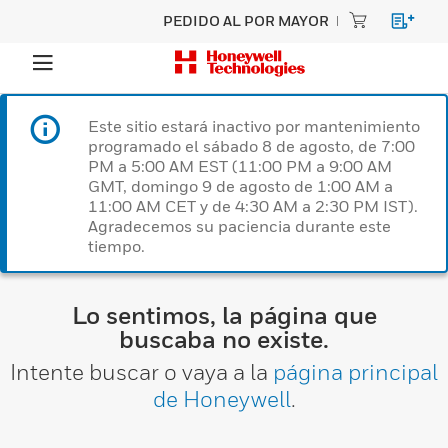
PEDIDO AL POR MAYOR
Este sitio estará inactivo por mantenimiento
programado el sábado 8 de agosto, de 7:00
PM a 5:00 AM EST (11:00 PM a 9:00 AM
GMT, domingo 9 de agosto de 1:00 AM a
11:00 AM CET y de 4:30 AM a 2:30 PM IST).
Agradecemos su paciencia durante este
tiempo.
Lo sentimos, la página que
buscaba no existe.
Intente buscar o vaya a la
página principal
de Honeywell
.