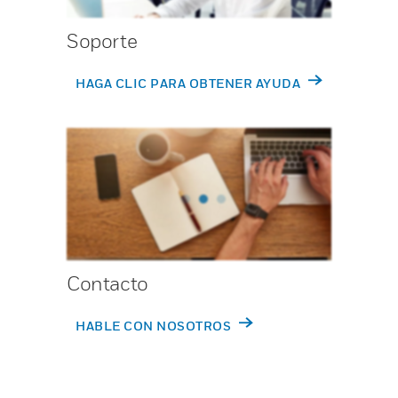
Soporte
HAGA CLIC PARA OBTENER AYUDA
Contacto
HABLE CON NOSOTROS