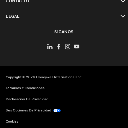
CONTACTO
Cambiar vista
LEGAL
Cambiar vista
SÍGANOS
Copyright © 2026 Honeywell International Inc.
Términos Y Condiciones
Declaración De Privacidad
Sus Opciones De Privacidad
Cookies