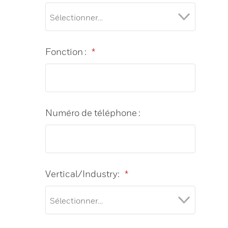
Fonction :
*
Numéro de téléphone :
Vertical/Industry:
*