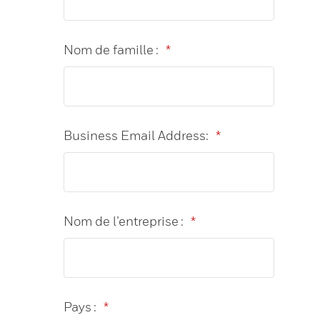
Nom de famille :
*
Business Email Address:
*
Nom de l’entreprise :
*
Pays :
*