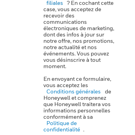
filiales
? En cochant cette
case, vous acceptez de
recevoir des
communications
électroniques de marketing,
dont des infos à jour sur
notre offre, nos promotions,
notre actualité et nos
événements. Vous pouvez
vous désinscrire à tout
moment.
En envoyant ce formulaire,
vous acceptez les
Conditions générales
de
Honeywell et comprenez
que Honeywell traitera vos
informations personnelles
conformément à sa
Politique de
confidentialité
.