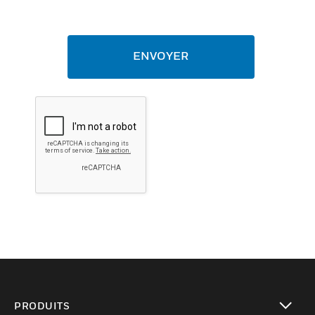
ENVOYER
PRODUITS