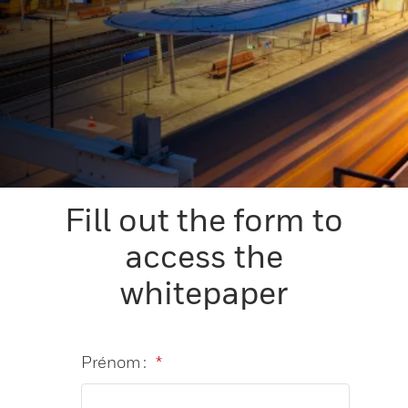
Fill out the form to
access the
whitepaper
Prénom :
*