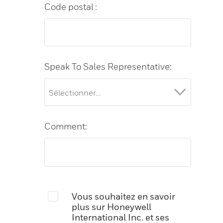
Code postal :
Speak To Sales Representative:
Comment:
Vous souhaitez en savoir
plus sur Honeywell
International Inc. et ses