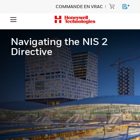
COMMANDE EN VRAC
Navigating the NIS 2
Directive