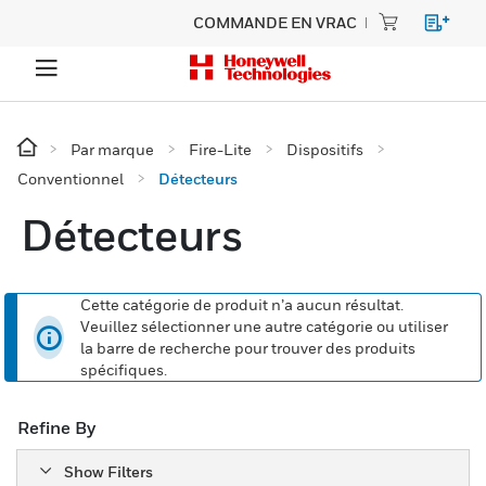
COMMANDE EN VRAC
Par marque
Fire-Lite
Dispositifs
Conventionnel
Détecteurs
Détecteurs
Cette catégorie de produit n’a aucun résultat.
Veuillez sélectionner une autre catégorie ou utiliser
la barre de recherche pour trouver des produits
spécifiques.
Refine By
Show Filters