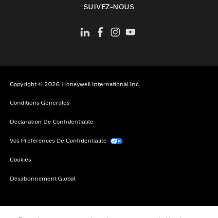
SUIVEZ-NOUS
Copyright © 2026 Honeywell International Inc.
Conditions Générales
Déclaration De Confidentialité
Vos Préférences De Confidentialité
Cookies
Désabonnement Global