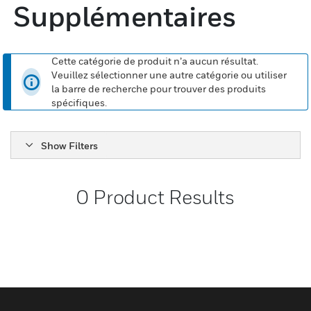
Supplémentaires
Cette catégorie de produit n’a aucun résultat.
Veuillez sélectionner une autre catégorie ou utiliser
la barre de recherche pour trouver des produits
spécifiques.
Show Filters
0
Product Results