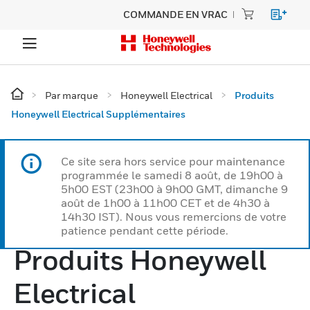
COMMANDE EN VRAC
Par marque
Honeywell Electrical
Produits
Honeywell Electrical Supplémentaires
Ce site sera hors service pour maintenance
programmée le samedi 8 août, de 19h00 à
5h00 EST (23h00 à 9h00 GMT, dimanche 9
août de 1h00 à 11h00 CET et de 4h30 à
14h30 IST). Nous vous remercions de votre
patience pendant cette période.
Produits Honeywell
Electrical