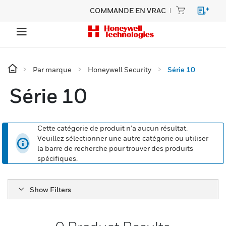
COMMANDE EN VRAC
Par marque
Honeywell Security
Série 10
Série 10
Cette catégorie de produit n’a aucun résultat.
Veuillez sélectionner une autre catégorie ou utiliser
la barre de recherche pour trouver des produits
spécifiques.
Show Filters