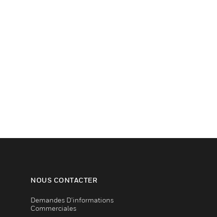
NOUS CONTACTER
Demandes D’informations
Commerciales