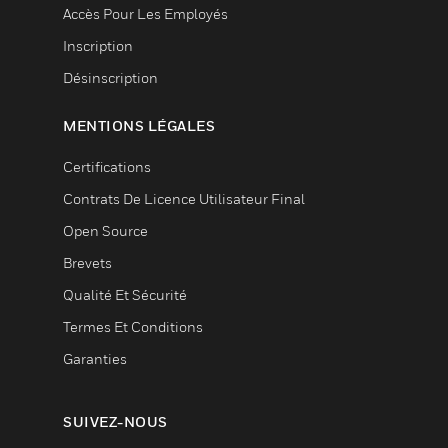
Accès Pour Les Employés
Inscription
Désinscription
MENTIONS LÉGALES
Certifications
Contrats De Licence Utilisateur Final
Open Source
Brevets
Qualité Et Sécurité
Termes Et Conditions
Garanties
SUIVEZ-NOUS