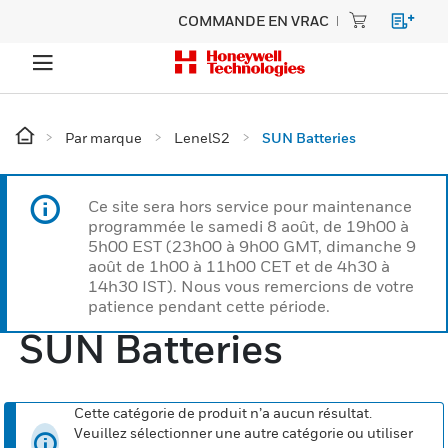
COMMANDE EN VRAC
Par marque
LenelS2
SUN Batteries
Ce site sera hors service pour maintenance
programmée le samedi 8 août, de 19h00 à
5h00 EST (23h00 à 9h00 GMT, dimanche 9
août de 1h00 à 11h00 CET et de 4h30 à
14h30 IST). Nous vous remercions de votre
patience pendant cette période.
SUN Batteries
Cette catégorie de produit n’a aucun résultat.
Veuillez sélectionner une autre catégorie ou utiliser