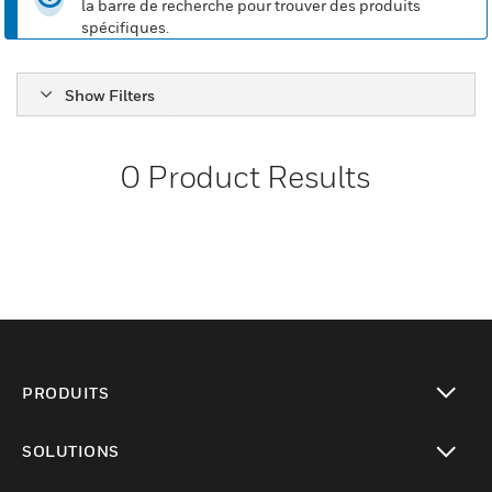
la barre de recherche pour trouver des produits
spécifiques.
Show Filters
0
Product Results
PRODUITS
toggle view
SOLUTIONS