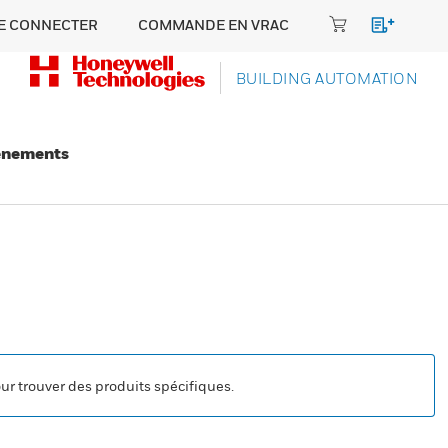
E CONNECTER
COMMANDE EN VRAC
BUILDING AUTOMATION
énements
our trouver des produits spécifiques.