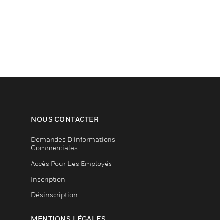
NOUS CONTACTER
Demandes D’informations
Commerciales
Accès Pour Les Employés
Inscription
Désinscription
MENTIONS LÉGALES