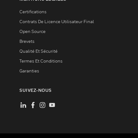
Certifications
Contrats De Licence Utilisateur Final
Open Source
Brevets
Qualité Et Sécurité
Termes Et Conditions
Garanties
SUIVEZ-NOUS