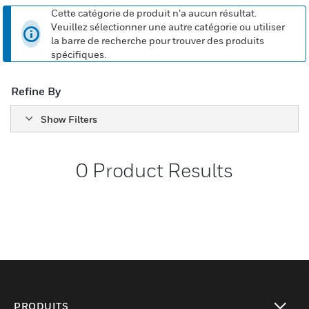
Cette catégorie de produit n’a aucun résultat.
Veuillez sélectionner une autre catégorie ou utiliser
la barre de recherche pour trouver des produits
spécifiques.
Refine By
Show Filters
0
Product Results
PRODUITS