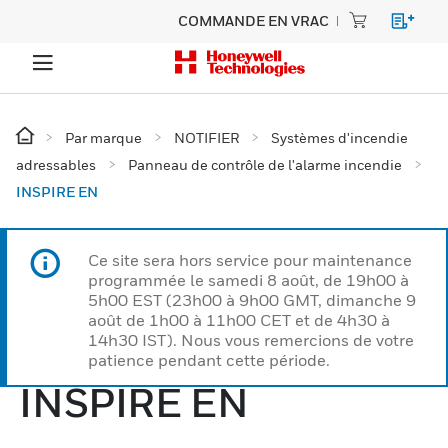
COMMANDE EN VRAC
Par marque
NOTIFIER
Systèmes d'incendie
adressables
Panneau de contrôle de l'alarme incendie
INSPIRE EN
Ce site sera hors service pour maintenance
programmée le samedi 8 août, de 19h00 à
5h00 EST (23h00 à 9h00 GMT, dimanche 9
août de 1h00 à 11h00 CET et de 4h30 à
14h30 IST). Nous vous remercions de votre
patience pendant cette période.
INSPIRE EN