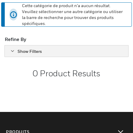
Cette catégorie de produit n’a aucun résultat.
Veuillez sélectionner une autre catégorie ou utiliser
la barre de recherche pour trouver des produits
spécifiques.
Refine By
Show Filters
0
Product Results
PRODUITS