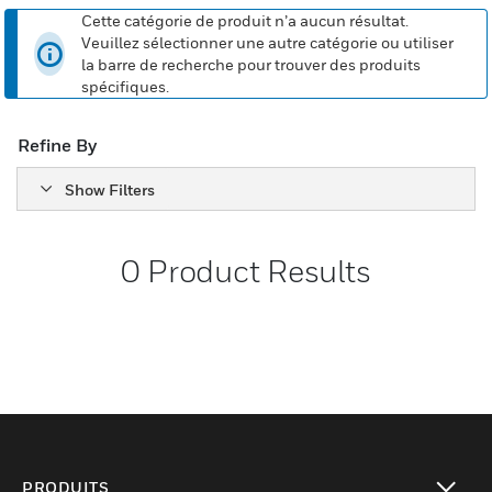
Cette catégorie de produit n’a aucun résultat.
Veuillez sélectionner une autre catégorie ou utiliser
la barre de recherche pour trouver des produits
spécifiques.
Refine By
Show Filters
0
Product Results
PRODUITS