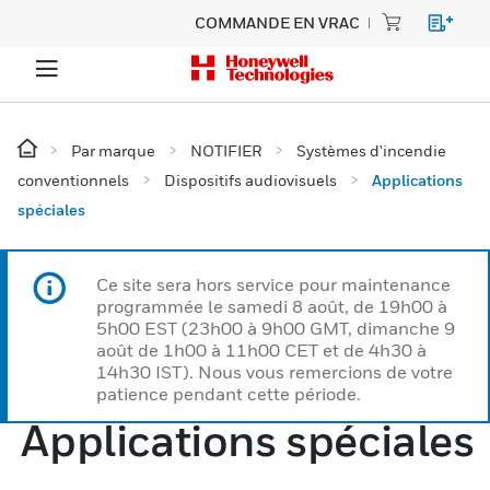
COMMANDE EN VRAC
Par marque
NOTIFIER
Systèmes d'incendie
conventionnels
Dispositifs audiovisuels
Applications
spéciales
Ce site sera hors service pour maintenance
programmée le samedi 8 août, de 19h00 à
5h00 EST (23h00 à 9h00 GMT, dimanche 9
août de 1h00 à 11h00 CET et de 4h30 à
14h30 IST). Nous vous remercions de votre
patience pendant cette période.
Applications spéciales