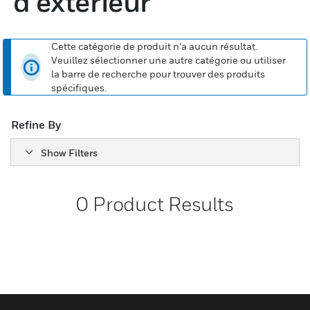
d'extérieur
Cette catégorie de produit n’a aucun résultat.
Veuillez sélectionner une autre catégorie ou utiliser
la barre de recherche pour trouver des produits
spécifiques.
Refine By
Show Filters
0
Product Results