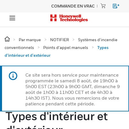
COMMANDE EN VRAC
Par marque
NOTIFIER
Systèmes d'incendie
conventionnels
Points d'appel manuels
Types
d'intérieur et d'extérieur
Ce site sera hors service pour maintenance
programmée le samedi 8 août, de 19h00 à
5h00 EST (23h00 à 9h00 GMT, dimanche 9
août de 1h00 à 11h00 CET et de 4h30 à
14h30 IST). Nous vous remercions de votre
patience pendant cette période.
Types d'intérieur et