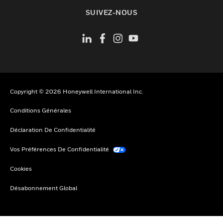
toggle view
SUIVEZ-NOUS
Copyright © 2026 Honeywell International Inc.
Conditions Générales
Déclaration De Confidentialité
Vos Préférences De Confidentialité
Cookies
Désabonnement Global