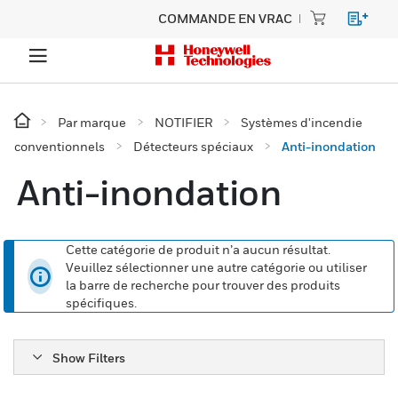
COMMANDE EN VRAC
Par marque
NOTIFIER
Systèmes d'incendie
conventionnels
Détecteurs spéciaux
Anti-inondation
Anti-inondation
Cette catégorie de produit n’a aucun résultat.
Veuillez sélectionner une autre catégorie ou utiliser
la barre de recherche pour trouver des produits
spécifiques.
Show Filters