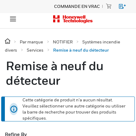
COMMANDE EN VRAC
Par marque
NOTIFIER
Systèmes incendie
divers
Services
Remise à neuf du détecteur
Remise à neuf du
détecteur
Cette catégorie de produit n’a aucun résultat.
Veuillez sélectionner une autre catégorie ou utiliser
la barre de recherche pour trouver des produits
spécifiques.
Refine By