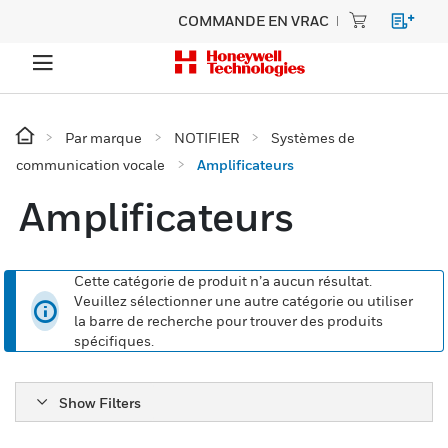
COMMANDE EN VRAC
Par marque
NOTIFIER
Systèmes de
communication vocale
Amplificateurs
Amplificateurs
Cette catégorie de produit n’a aucun résultat.
Veuillez sélectionner une autre catégorie ou utiliser
la barre de recherche pour trouver des produits
spécifiques.
Show Filters