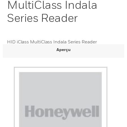
MultiClass Indala
Series Reader
HID iClass MultiClass Indala Series Reader
Aperçu