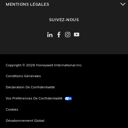
MENTIONS LÉGALES
toggle view
SUIVEZ-NOUS
Copyright © 2026 Honeywell International Inc.
Conditions Générales
Déclaration De Confidentialité
Vos Préférences De Confidentialité
Cookies
Désabonnement Global