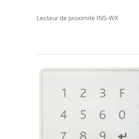
Lecteur de proximité INS-WX