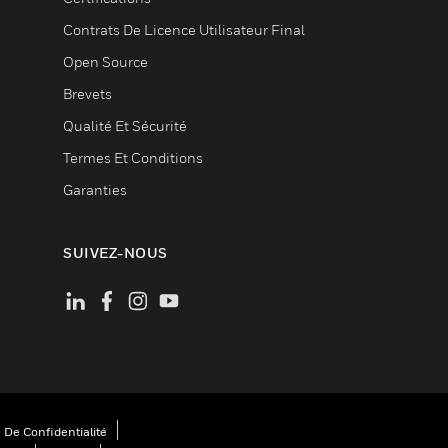
Contrats De Licence Utilisateur Final
Open Source
Brevets
Qualité Et Sécurité
Termes Et Conditions
Garanties
SUIVEZ-NOUS
 De Confidentialité