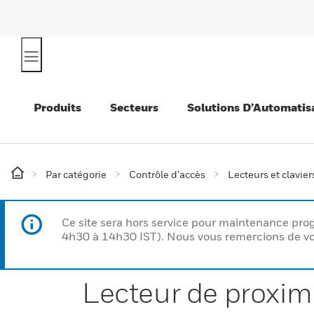
Produits
Secteurs
Solutions D’Automatis
Par catégorie
Contrôle d’accès
Lecteurs et clavier
Ce site sera hors service pour maintenance p
4h30 à 14h30 IST). Nous vous remercions de vo
Lecteur de proxim