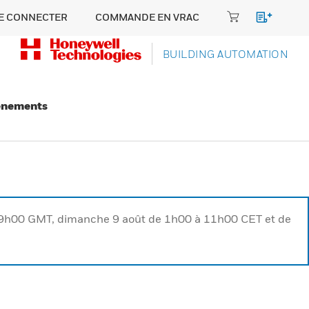
E CONNECTER
COMMANDE EN VRAC
BUILDING AUTOMATION
énements
à 9h00 GMT, dimanche 9 août de 1h00 à 11h00 CET et de