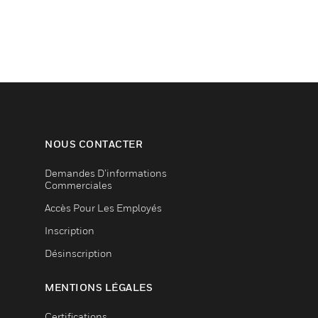
NOUS CONTACTER
Demandes D’informations
Commerciales
Accès Pour Les Employés
Inscription
Désinscription
MENTIONS LÉGALES
Certifications