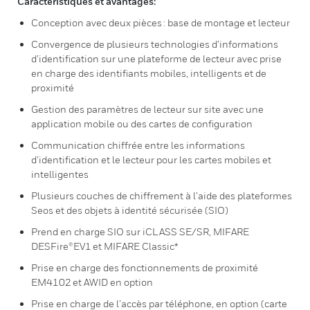
Caractéristiques et avantages:
Conception avec deux pièces : base de montage et lecteur
Convergence de plusieurs technologies d’informations
d’identification sur une plateforme de lecteur avec prise
en charge des identifiants mobiles, intelligents et de
proximité
Gestion des paramètres de lecteur sur site avec une
application mobile ou des cartes de configuration
Communication chiffrée entre les informations
d’identification et le lecteur pour les cartes mobiles et
intelligentes
Plusieurs couches de chiffrement à l’aide des plateformes
Seos et des objets à identité sécurisée (SIO)
Prend en charge SIO sur iCLASS SE/SR, MIFARE
DESFire®EV1 et MIFARE Classic*
Prise en charge des fonctionnements de proximité
EM4102 et AWID en option
Prise en charge de l’accès par téléphone, en option (carte