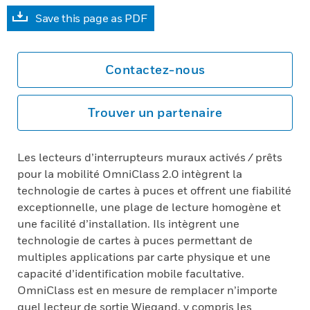
Save this page as PDF
Contactez-nous
Trouver un partenaire
Les lecteurs d’interrupteurs muraux activés / prêts
pour la mobilité OmniClass 2.0 intègrent la
technologie de cartes à puces et offrent une fiabilité
exceptionnelle, une plage de lecture homogène et
une facilité d’installation. Ils intègrent une
technologie de cartes à puces permettant de
multiples applications par carte physique et une
capacité d’identification mobile facultative.
OmniClass est en mesure de remplacer n’importe
quel lecteur de sortie Wiegand, y compris les