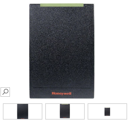
SEARCH