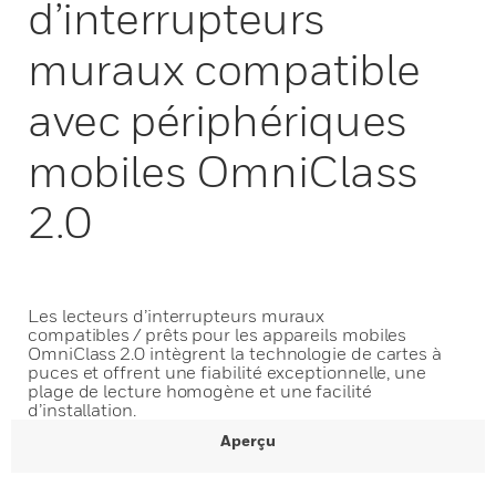
d’interrupteurs
muraux compatible
avec périphériques
mobiles OmniClass
2.0
Les lecteurs d’interrupteurs muraux
compatibles / prêts pour les appareils mobiles
OmniClass 2.0 intègrent la technologie de cartes à
puces et offrent une fiabilité exceptionnelle, une
plage de lecture homogène et une facilité
d’installation.
Aperçu