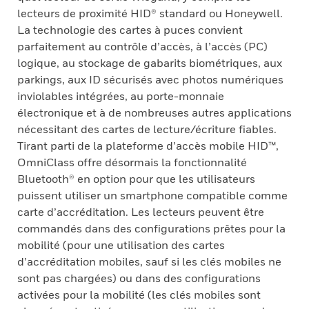
lecteurs de proximité HID® standard ou Honeywell.
La technologie des cartes à puces convient
parfaitement au contrôle d’accès, à l’accès (PC)
logique, au stockage de gabarits biométriques, aux
parkings, aux ID sécurisés avec photos numériques
inviolables intégrées, au porte-monnaie
électronique et à de nombreuses autres applications
nécessitant des cartes de lecture/écriture fiables.
Tirant parti de la plateforme d’accès mobile HID™,
OmniClass offre désormais la fonctionnalité
Bluetooth® en option pour que les utilisateurs
puissent utiliser un smartphone compatible comme
carte d’accréditation. Les lecteurs peuvent être
commandés dans des configurations prêtes pour la
mobilité (pour une utilisation des cartes
d’accréditation mobiles, sauf si les clés mobiles ne
sont pas chargées) ou dans des configurations
activées pour la mobilité (les clés mobiles sont