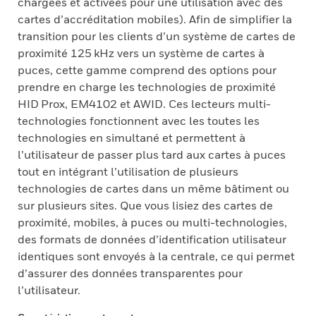
chargées et activées pour une utilisation avec des
cartes d’accréditation mobiles). Afin de simplifier la
transition pour les clients d’un système de cartes de
proximité 125 kHz vers un système de cartes à
puces, cette gamme comprend des options pour
prendre en charge les technologies de proximité
HID Prox, EM4102 et AWID. Ces lecteurs multi-
technologies fonctionnent avec les toutes les
technologies en simultané et permettent à
l’utilisateur de passer plus tard aux cartes à puces
tout en intégrant l’utilisation de plusieurs
technologies de cartes dans un même bâtiment ou
sur plusieurs sites. Que vous lisiez des cartes de
proximité, mobiles, à puces ou multi-technologies,
des formats de données d’identification utilisateur
identiques sont envoyés à la centrale, ce qui permet
d’assurer des données transparentes pour
l’utilisateur.