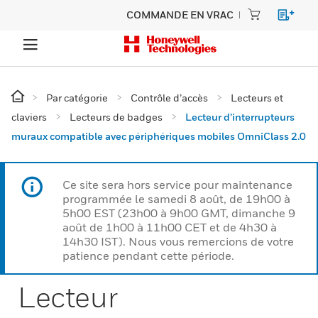
COMMANDE EN VRAC
Par catégorie
Contrôle d’accès
Lecteurs et
claviers
Lecteurs de badges
Lecteur d’interrupteurs
muraux compatible avec périphériques mobiles OmniClass 2.0
Ce site sera hors service pour maintenance
programmée le samedi 8 août, de 19h00 à
5h00 EST (23h00 à 9h00 GMT, dimanche 9
août de 1h00 à 11h00 CET et de 4h30 à
14h30 IST). Nous vous remercions de votre
patience pendant cette période.
Lecteur