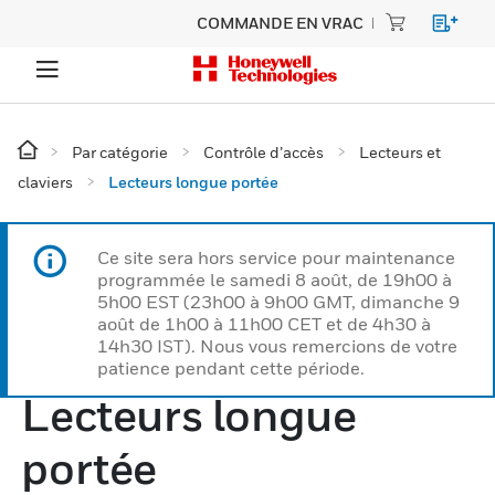
COMMANDE EN VRAC
Par catégorie
Contrôle d’accès
Lecteurs et
claviers
Lecteurs longue portée
Ce site sera hors service pour maintenance
programmée le samedi 8 août, de 19h00 à
5h00 EST (23h00 à 9h00 GMT, dimanche 9
août de 1h00 à 11h00 CET et de 4h30 à
14h30 IST). Nous vous remercions de votre
patience pendant cette période.
Lecteurs longue
portée