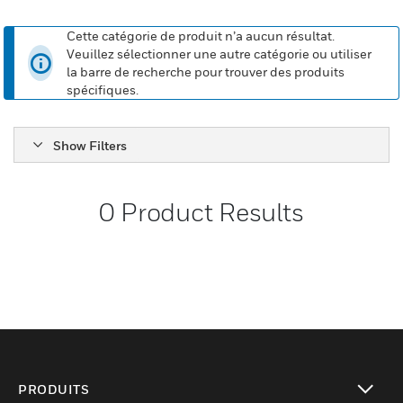
Cette catégorie de produit n’a aucun résultat.
Veuillez sélectionner une autre catégorie ou utiliser
la barre de recherche pour trouver des produits
spécifiques.
Show Filters
0
Product Results
PRODUITS