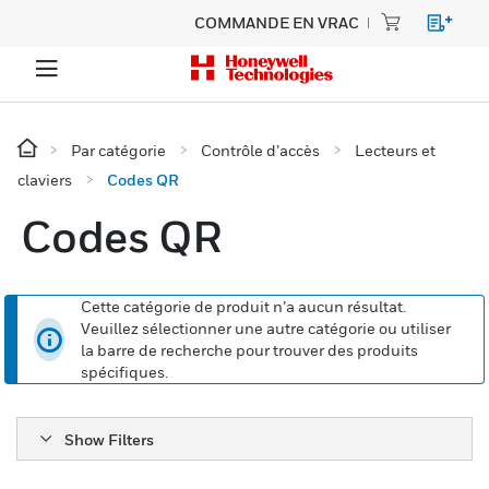
COMMANDE EN VRAC
Par catégorie
Contrôle d’accès
Lecteurs et
claviers
Codes QR
Codes QR
Cette catégorie de produit n’a aucun résultat.
Veuillez sélectionner une autre catégorie ou utiliser
la barre de recherche pour trouver des produits
spécifiques.
Show Filters