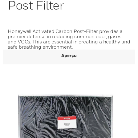
Post Filter
Honeywell Activated Carbon Post-Filter provides a
premier defense in reducing common odor, gases
and VOCs. This are essential in creating a healthy and
safe breathing environment.
Aperçu