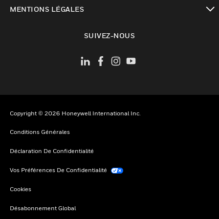
toggle view
MENTIONS LÉGALES
toggle view
SUIVEZ-NOUS
Copyright © 2026 Honeywell International Inc.
Conditions Générales
Déclaration De Confidentialité
Vos Préférences De Confidentialité
Cookies
Désabonnement Global