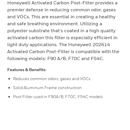
Honeywell Activated Carbon Post-Filter provides a
premier defense in reducing common odor, gases
and VOCs. This are essential in creating a healthy
and safe breathing environment. Utilizing a
polyester substrate that's coated in a high quality
activated carbon this filter is especially efficient in
light duty applications. The Honeywell 202614
Activated Carbon Post-Filter is compatible with the
following models: F90 A/B, F70C and F54C.
Features & Benefits:
Reduces common odors, gases and VOCs
Solid Aluminum Frame construction
Post Filter used in F90A/B, F70C, F54C models