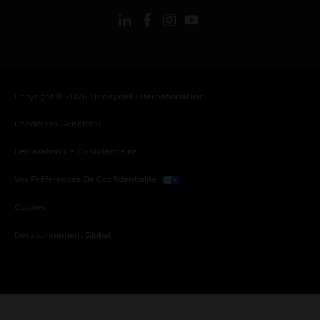
Copyright © 2026 Honeywell International Inc.
Conditions Générales
Déclaration De Confidentialité
Vos Préférences De Confidentialité
Cookies
Désabonnement Global