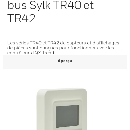
bus Sylk TR40 et
TR42
Les séries TR40 et TR42 de capteurs et d’affichages
de pièces sont conçues pour fonctionner avec les
contrôleurs IQX Trend.
Aperçu