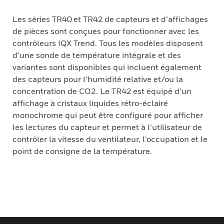
Les séries TR40 et TR42 de capteurs et d’affichages
de pièces sont conçues pour fonctionner avec les
contrôleurs IQX Trend. Tous les modèles disposent
d’une sonde de température intégrale et des
variantes sont disponibles qui incluent également
des capteurs pour l’humidité relative et/ou la
concentration de CO2. Le TR42 est équipé d’un
affichage à cristaux liquides rétro-éclairé
monochrome qui peut être configuré pour afficher
les lectures du capteur et permet à l’utilisateur de
contrôler la vitesse du ventilateur, l’occupation et le
point de consigne de la température.