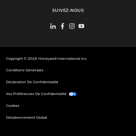
toggle view
SUIVEZ-NOUS
Copyright © 2026 Honeywell International Inc.
Conditions Générales
Déclaration De Confidentialité
Vos Préférences De Confidentialité
Cookies
Désabonnement Global