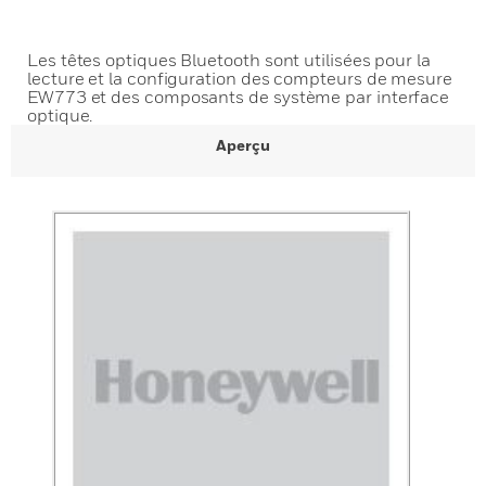
Les têtes optiques Bluetooth sont utilisées pour la
lecture et la configuration des compteurs de mesure
EW773 et des composants de système par interface
optique.
Aperçu