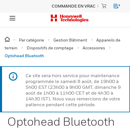
COMMANDE EN VRAC
Par catégorie
Gestion Bâtiment
Appareils de
terrain
Dispositifs de comptage
Accessoires
Optohead Bluetooth
Ce site sera hors service pour maintenance
programmée le samedi 8 août, de 19h00 à
5h00 EST (23h00 à 9h00 GMT, dimanche 9
août de 1h00 à 11h00 CET et de 4h30 à
14h30 IST). Nous vous remercions de votre
patience pendant cette période.
Optohead Bluetooth