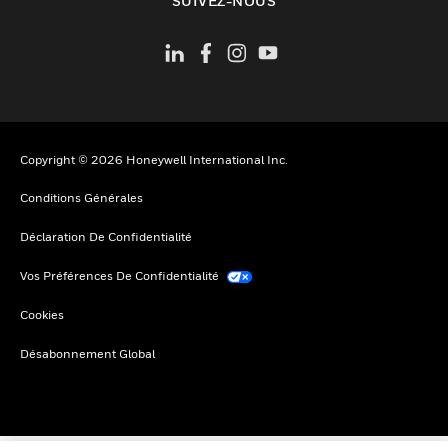
SUIVEZ-NOUS
Copyright © 2026 Honeywell International Inc.
Conditions Générales
Déclaration De Confidentialité
Vos Préférences De Confidentialité
Cookies
Désabonnement Global