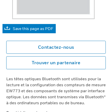
Save this page as PDF
Contactez-nous
Trouver un partenaire
Les têtes optiques Bluetooth sont utilisées pour la
lecture et la configuration des compteurs de mesure
EW773 et des composants de système par interface
optique. Les données sont transmises via Bluetooth®
à des ordinateurs portables ou de bureau.